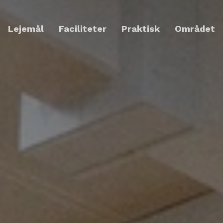
Lejemål
Faciliteter
Praktisk
Området