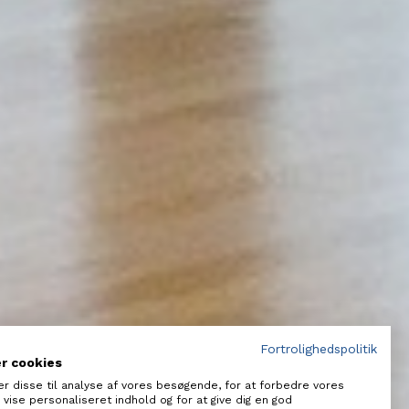
Fortrolighedspolitik
er cookies
er disse til analyse af vores besøgende, for at forbedre vores
vise personaliseret indhold og for at give dig en god