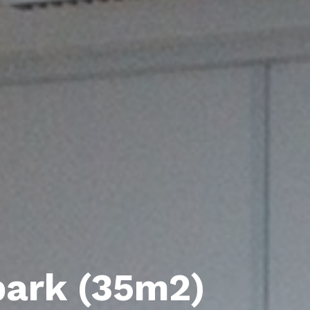
park (35m2)