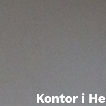
Kontor i H