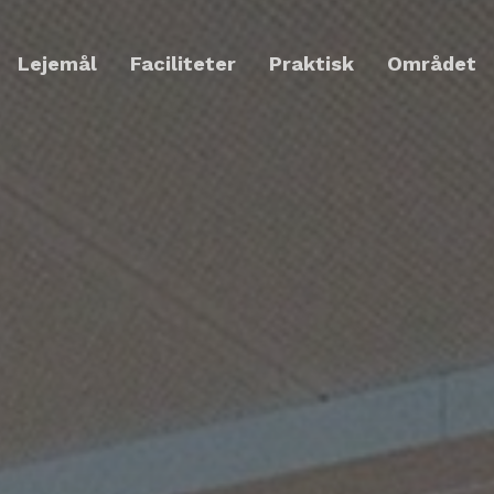
Lejemål
Faciliteter
Praktisk
Området